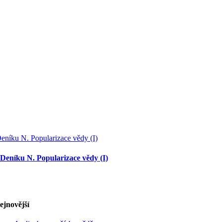
Deníku N. Popularizace vědy (I)
ejnovější