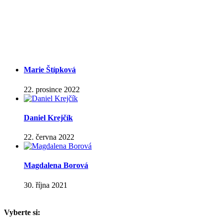
Marie Štípková
22. prosince 2022
Daniel Krejčík
22. června 2022
Magdalena Borová
30. října 2021
Vyberte si: