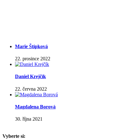
Marie Štípková
22. prosince 2022
Daniel Krejčík
22. června 2022
Magdalena Borová
30. října 2021
Vyberte si: